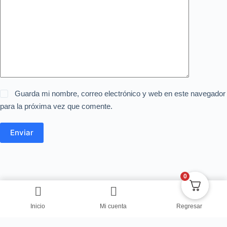
Guarda mi nombre, correo electrónico y web en este navegador
para la próxima vez que comente.
Enviar
0
Inicio
Mi cuenta
Regresar
Copyright © Centro de Negocios Dulce Vanidad 2024