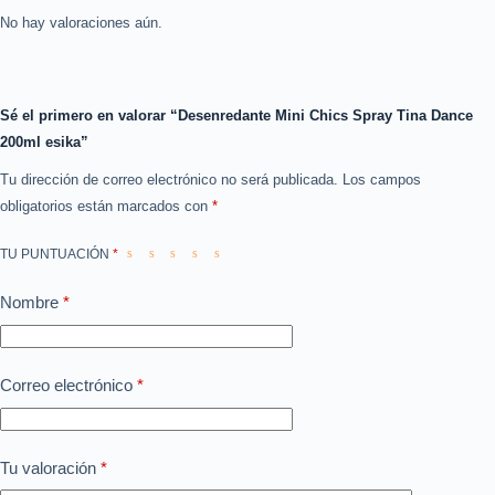
No hay valoraciones aún.
Sé el primero en valorar “Desenredante Mini Chics Spray Tina Dance
200ml esika”
Tu dirección de correo electrónico no será publicada.
Los campos
obligatorios están marcados con
*
TU PUNTUACIÓN
*
Nombre
*
Correo electrónico
*
Tu valoración
*