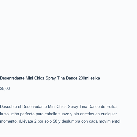
Desenredante Mini Chics Spray Tina Dance 200ml esika
$
5,00
Descubre el Desenredante Mini Chics Spray Tina Dance de Esika,
la solución perfecta para cabello suave y sin enredos en cualquier
momento. ¡Llévate 2 por solo $8 y deslumbra con cada movimiento!