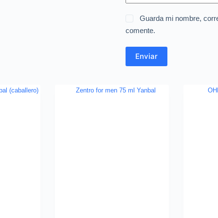
Guarda mi nombre, corre
comente.
Enviar