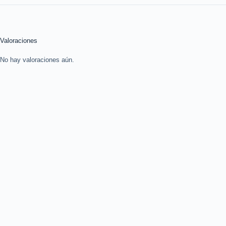
Valoraciones
No hay valoraciones aún.