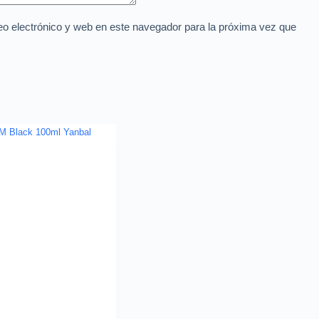
o electrónico y web en este navegador para la próxima vez que