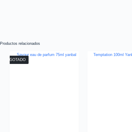
Productos relacionados
AGOTADO