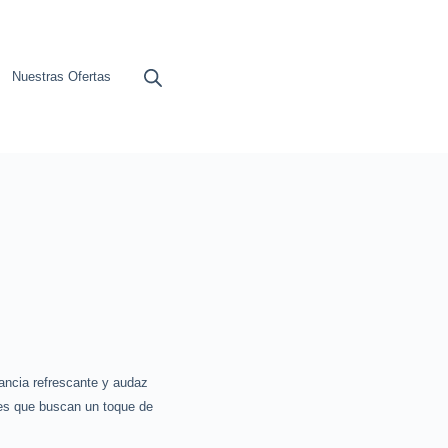
Nuestras Ofertas
ancia refrescante y audaz
res que buscan un toque de