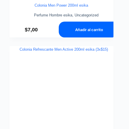
Colonia Men Power 200ml esika
Perfume Hombre esika
,
Uncategorized
$
7,00
Añadir al carrito