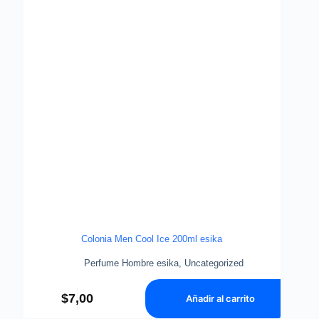
Colonia Men Cool Ice 200ml esika
Perfume Hombre esika
,
Uncategorized
$
7,00
Añadir al carrito