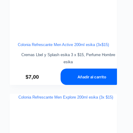
Colonia Refrescante Men Active 200ml esika (3x$15)
Cremas Lbel y Splash esika 3 x $15
,
Perfume Hombre
esika
$
7,00
Añadir al carrito