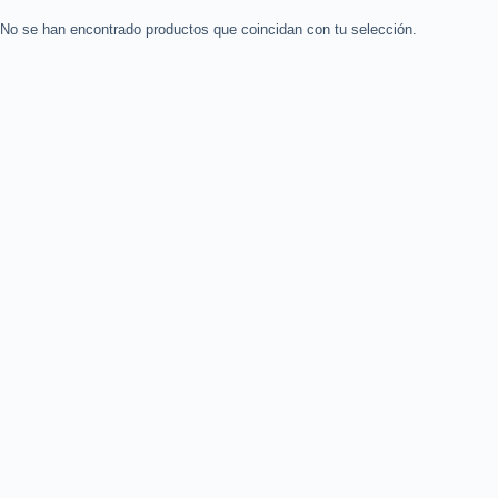
No se han encontrado productos que coincidan con tu selección.