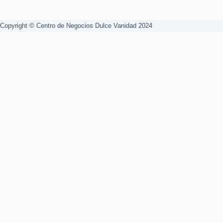
Copyright © Centro de Negocios Dulce Vanidad 2024
0