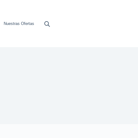
Nuestras Ofertas