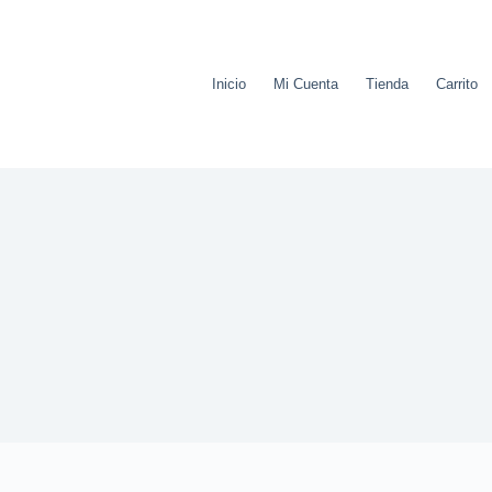
Inicio
Mi Cuenta
Tienda
Carrito