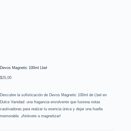
Devos Magnetic 100ml Lbel
$
25,00
Descubre la sofisticación de Devos Magnetic 100ml de Lbel en
Dulce Vanidad: una fragancia envolvente que fusiona notas
cautivadoras para realzar tu esencia única y dejar una huella
memorable. ¡Atrévete a magnetizar!