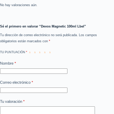
No hay valoraciones aún.
Sé el primero en valorar “Devos Magnetic 100ml Lbel”
Tu dirección de correo electrónico no será publicada.
Los campos
obligatorios están marcados con
*
TU PUNTUACIÓN
*
Nombre
*
Correo electrónico
*
Tu valoración
*