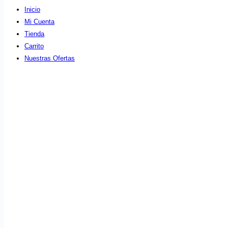
Inicio
Mi Cuenta
Tienda
Carrito
Nuestras Ofertas