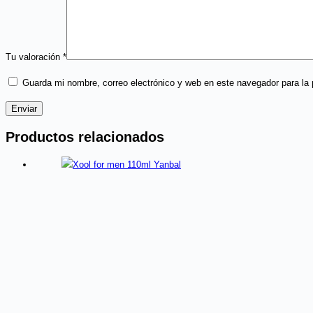
Tu valoración
*
Guarda mi nombre, correo electrónico y web en este navegador para la
Enviar
Productos relacionados