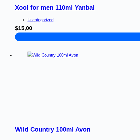
Xool for men 110ml Yanbal
Uncategorized
$
15,00
Wild Country 100ml Avon