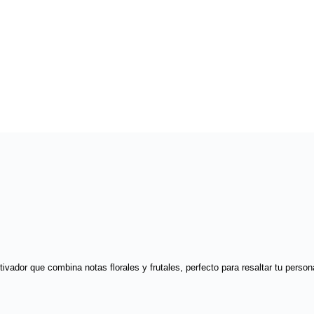
ador que combina notas florales y frutales, perfecto para resaltar tu personal