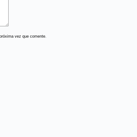
 próxima vez que comente.