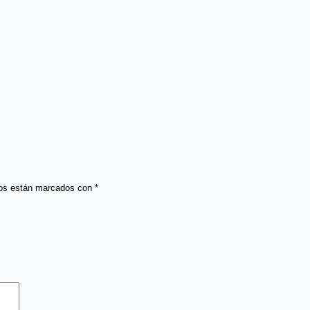
ios están marcados con
*