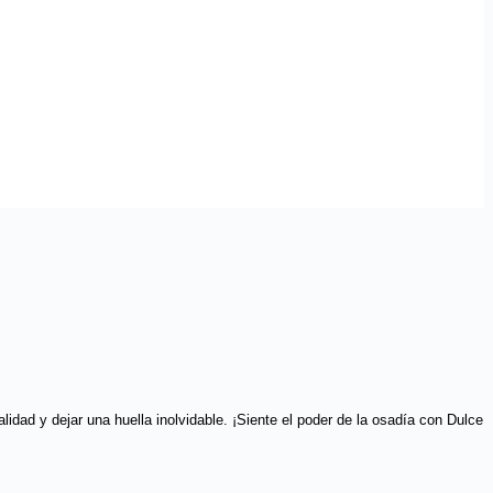
idad y dejar una huella inolvidable. ¡Siente el poder de la osadía con Dulce