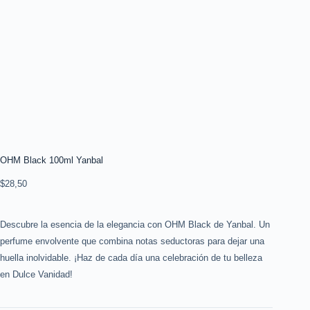
OHM Black 100ml Yanbal
$
28,50
Descubre la esencia de la elegancia con OHM Black de Yanbal. Un
perfume envolvente que combina notas seductoras para dejar una
huella inolvidable. ¡Haz de cada día una celebración de tu belleza
en Dulce Vanidad!