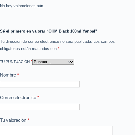
No hay valoraciones aún.
Sé el primero en valorar “OHM Black 100ml Yanbal”
Tu dirección de correo electrónico no será publicada.
Los campos
obligatorios están marcados con
*
TU PUNTUACIÓN
*
Nombre
*
Correo electrónico
*
Tu valoración
*