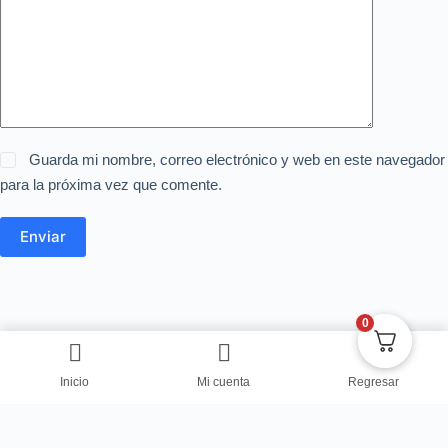
Guarda mi nombre, correo electrónico y web en este navegador
para la próxima vez que comente.
Enviar
0
Inicio
Mi cuenta
Regresar
Copyright © Centro de Negocios Dulce Vanidad 2024