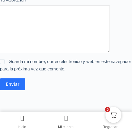
Guarda mi nombre, correo electrónico y web en este navegador
para la próxima vez que comente.
Enviar
0
Inicio
Mi cuenta
Regresar
Copyright © Centro de Negocios Dulce Vanidad 2024