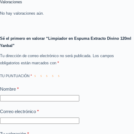
Valoraciones
No hay valoraciones aún.
Sé el primero en valorar “Limpiador en Espuma Extracto Divino 120ml
Yanbal”
Tu dirección de correo electrónico no será publicada.
Los campos
obligatorios están marcados con
*
TU PUNTUACIÓN
*
Nombre
*
Correo electrónico
*
Tu valoración
*