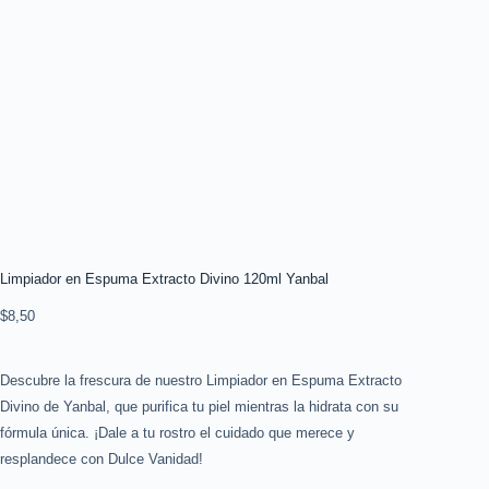
Limpiador en Espuma Extracto Divino 120ml Yanbal
$
8,50
Descubre la frescura de nuestro Limpiador en Espuma Extracto
Divino de Yanbal, que purifica tu piel mientras la hidrata con su
fórmula única. ¡Dale a tu rostro el cuidado que merece y
resplandece con Dulce Vanidad!