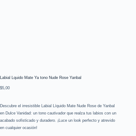
Labial Lquido Mate Ya tono Nude Rose Yanbal
$
5,00
Descubre el irresistible Labial Líquido Mate Nude Rose de Yanbal
en Dulce Vanidad: un tono cautivador que realza tus labios con un
acabado sofisticado y duradero. ¡Luce un look perfecto y atrevido
en cualquier ocasión!