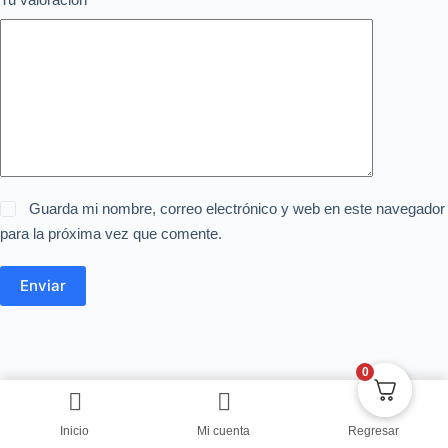
Guarda mi nombre, correo electrónico y web en este navegador
para la próxima vez que comente.
Enviar
0
Inicio
Mi cuenta
Regresar
Copyright © Centro de Negocios Dulce Vanidad 2024