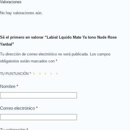
Valoraciones
No hay valoraciones aún.
Sé el primero en valorar “Labial Lquido Mate Ya tono Nude Rose
Yanbal”
Tu dirección de correo electrónico no será publicada.
Los campos
obligatorios están marcados con
*
TU PUNTUACIÓN
*
Nombre
*
Correo electrónico
*
Tu valoración
*