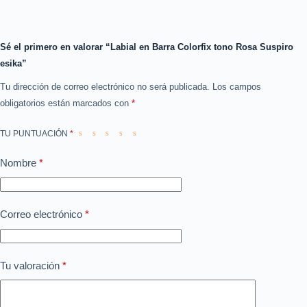
Sé el primero en valorar “Labial en Barra Colorfix tono Rosa Suspiro
esika”
Tu dirección de correo electrónico no será publicada.
Los campos
obligatorios están marcados con
*
TU PUNTUACIÓN
*
Nombre
*
Correo electrónico
*
Tu valoración
*