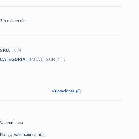
Sin existencias
SKU:
1074
CATEGORÍA:
UNCATEGORIZED
Valoraciones (0)
Valoraciones
No hay valoraciones aún.