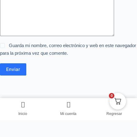
Guarda mi nombre, correo electrónico y web en este navegador
para la próxima vez que comente.
Enviar
0
Inicio
Mi cuenta
Regresar
Copyright © Centro de Negocios Dulce Vanidad 2024