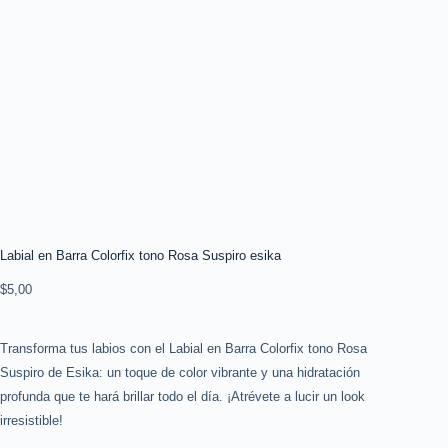
Labial en Barra Colorfix tono Rosa Suspiro esika
$
5,00
Transforma tus labios con el Labial en Barra Colorfix tono Rosa
Suspiro de Esika: un toque de color vibrante y una hidratación
profunda que te hará brillar todo el día. ¡Atrévete a lucir un look
irresistible!