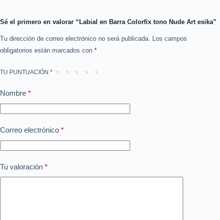
Sé el primero en valorar “Labial en Barra Colorfix tono Nude Art esika”
Tu dirección de correo electrónico no será publicada.
Los campos
obligatorios están marcados con
*
TU PUNTUACIÓN
*
Nombre
*
Correo electrónico
*
Tu valoración
*