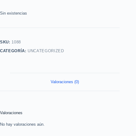
Sin existencias
SKU:
1088
CATEGORÍA:
UNCATEGORIZED
Valoraciones (0)
Valoraciones
No hay valoraciones aún.