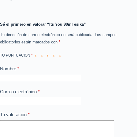
Sé el primero en valorar “Its You 90ml esika”
Tu dirección de correo electrónico no será publicada.
Los campos
obligatorios están marcados con
*
TU PUNTUACIÓN
*
Nombre
*
Correo electrónico
*
Tu valoración
*