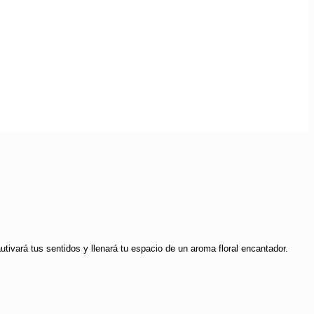
tivará tus sentidos y llenará tu espacio de un aroma floral encantador.