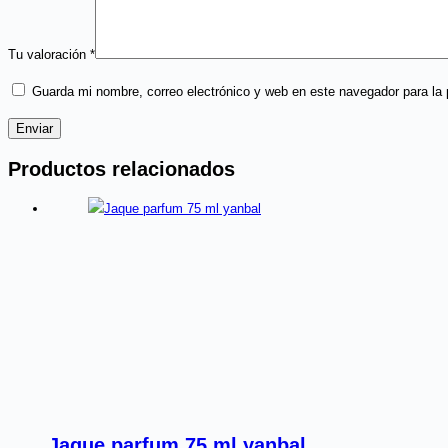
Tu valoración
*
Guarda mi nombre, correo electrónico y web en este navegador para la
Enviar
Productos relacionados
Jaque parfum 75 ml yanbal