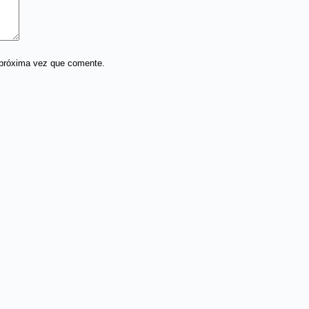
 próxima vez que comente.