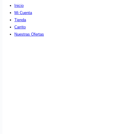
Inicio
Mi Cuenta
Tienda
Carrito
Nuestras Ofertas