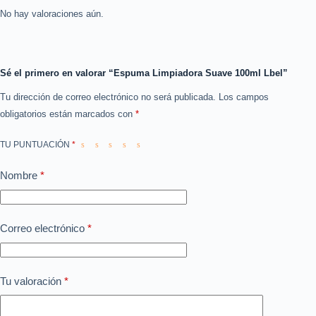
No hay valoraciones aún.
Sé el primero en valorar “Espuma Limpiadora Suave 100ml Lbel”
Tu dirección de correo electrónico no será publicada.
Los campos
obligatorios están marcados con
*
TU PUNTUACIÓN
*
Nombre
*
Correo electrónico
*
Tu valoración
*