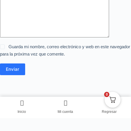
Guarda mi nombre, correo electrónico y web en este navegador
para la próxima vez que comente.
Enviar
0
Inicio
Mi cuenta
Regresar
Copyright © Centro de Negocios Dulce Vanidad 2024