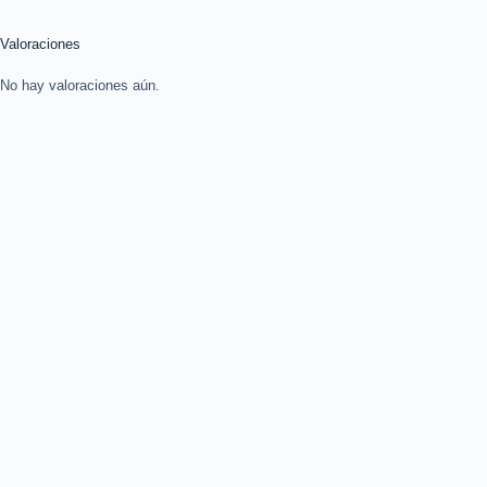
Valoraciones
No hay valoraciones aún.