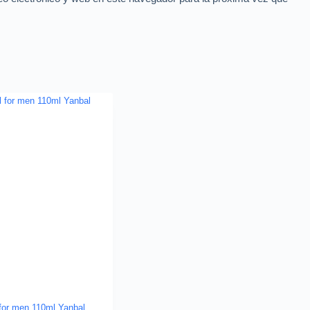
for men 110ml Yanbal