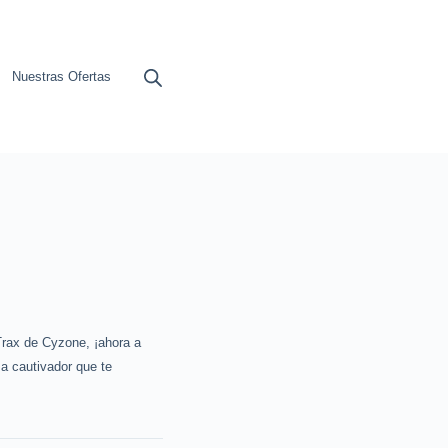
Nuestras Ofertas
 Trax de Cyzone, ¡ahora a
a cautivador que te