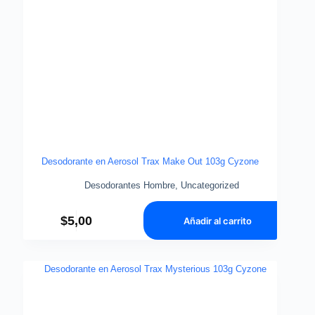
Desodorante en Aerosol Trax Make Out 103g Cyzone
Desodorantes Hombre
,
Uncategorized
$
5,00
Añadir al carrito