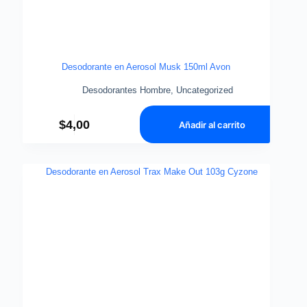
Desodorante en Aerosol Musk 150ml Avon
Desodorantes Hombre
,
Uncategorized
$
4,00
Añadir al carrito