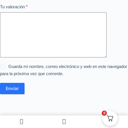
Tu valoración
*
Guarda mi nombre, correo electrónico y web en este navegador
para la próxima vez que comente.
Enviar
0