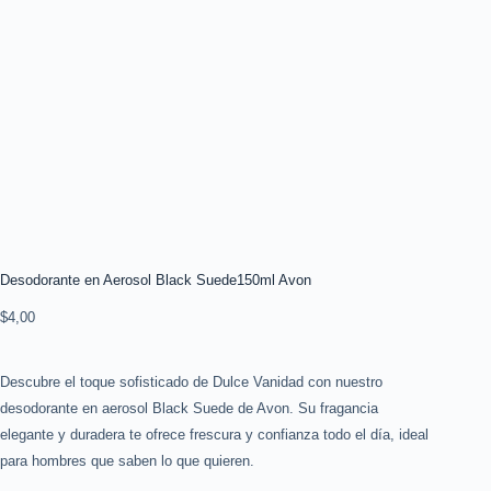
Desodorante en Aerosol Black Suede150ml Avon
$
4,00
Descubre el toque sofisticado de Dulce Vanidad con nuestro
desodorante en aerosol Black Suede de Avon. Su fragancia
elegante y duradera te ofrece frescura y confianza todo el día, ideal
para hombres que saben lo que quieren.