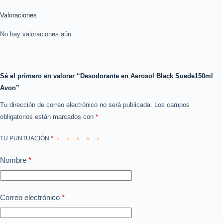
Valoraciones
No hay valoraciones aún.
Sé el primero en valorar “Desodorante en Aerosol Black Suede150ml
Avon”
Tu dirección de correo electrónico no será publicada.
Los campos
obligatorios están marcados con
*
TU PUNTUACIÓN
*
Nombre
*
Correo electrónico
*