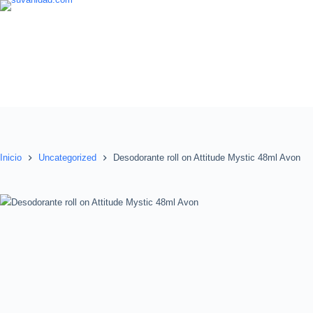
Saltar
al
contenido
Inicio
Uncategorized
Desodorante roll on Attitude Mystic 48ml Avon