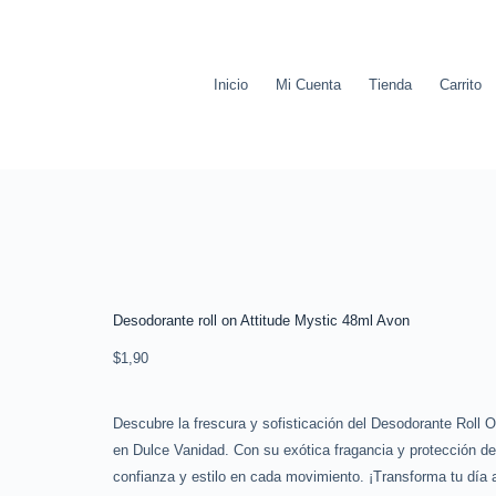
Inicio
Mi Cuenta
Tienda
Carrito
Desodorante roll on Attitude Mystic 48ml Avon
$
1,90
Descubre la frescura y sofisticación del Desodorante Roll 
en Dulce Vanidad. Con su exótica fragancia y protección de 
confianza y estilo en cada movimiento. ¡Transforma tu día a