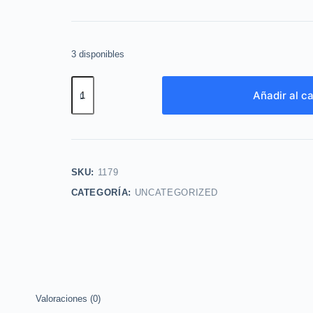
3 disponibles
Desodorante
Añadir al ca
roll
on
Attitude
Mystic
48ml
SKU:
1179
Avon
CATEGORÍA:
UNCATEGORIZED
cantidad
Valoraciones (0)