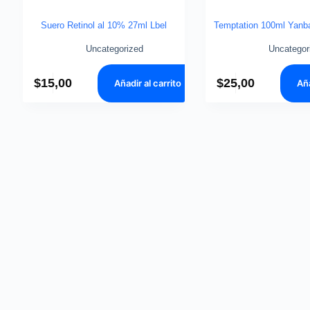
Suero Retinol al 10% 27ml Lbel
Temptation 100ml Yanbal
Uncategorized
Uncategor
$
15,00
$
25,00
Añadir al carrito
Aña