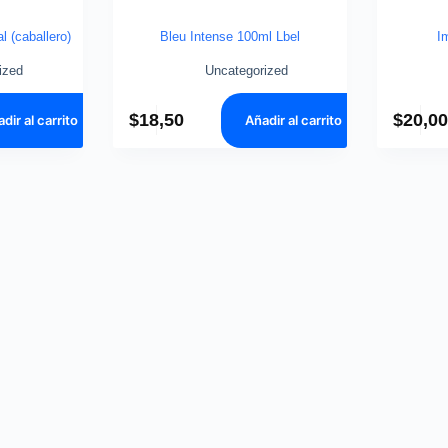
 (caballero)
Bleu Intense 100ml Lbel
I
ized
Uncategorized
$
18,50
$
20,0
dir al carrito
Añadir al carrito