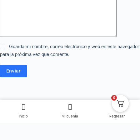
Guarda mi nombre, correo electrónico y web en este navegador
para la próxima vez que comente.
Enviar
0
Inicio
Mi cuenta
Regresar
Copyright © Centro de Negocios Dulce Vanidad 2024