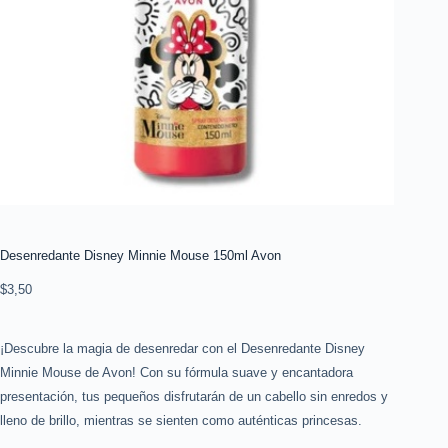
Desenredante Disney Minnie Mouse 150ml Avon
$
3,50
¡Descubre la magia de desenredar con el Desenredante Disney
Minnie Mouse de Avon! Con su fórmula suave y encantadora
presentación, tus pequeños disfrutarán de un cabello sin enredos y
lleno de brillo, mientras se sienten como auténticas princesas.