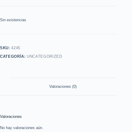
Sin existencias
SKU:
4245
CATEGORÍA:
UNCATEGORIZED
Valoraciones (0)
Valoraciones
No hay valoraciones aún.