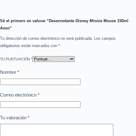
Sé el primero en valorar “Desenredante Disney Minnie Mouse 150ml
Avon”
Tu dirección de correo electrónico no será publicada.
Los campos
obligatorios están marcados con
*
TU PUNTUACIÓN
*
Nombre
*
Correo electrónico
*
Tu valoración
*