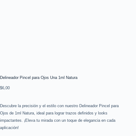
Delineador Pincel para Ojos Una 1ml Natura
$
6,00
Descubre la precisión y el estilo con nuestro Delineador Pincel para
Ojos de 1ml Natura, ideal para lograr trazos definidos y looks
impactantes. ¡Eleva tu mirada con un toque de elegancia en cada
aplicación!