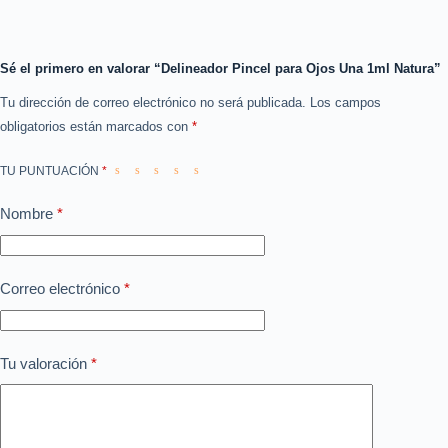
Sé el primero en valorar “Delineador Pincel para Ojos Una 1ml Natura”
Tu dirección de correo electrónico no será publicada.
Los campos
obligatorios están marcados con
*
TU PUNTUACIÓN
*
Nombre
*
Correo electrónico
*
Tu valoración
*