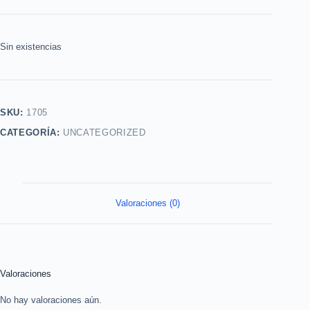
Sin existencias
SKU:
1705
CATEGORÍA:
UNCATEGORIZED
Valoraciones (0)
Valoraciones
No hay valoraciones aún.