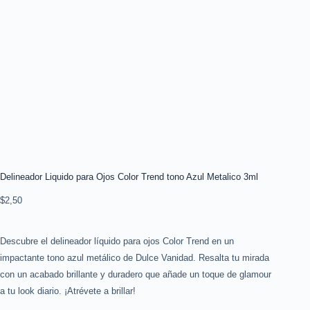
Delineador Liquido para Ojos Color Trend tono Azul Metalico 3ml
$
2,50
Descubre el delineador líquido para ojos Color Trend en un
impactante tono azul metálico de Dulce Vanidad. Resalta tu mirada
con un acabado brillante y duradero que añade un toque de glamour
a tu look diario. ¡Atrévete a brillar!