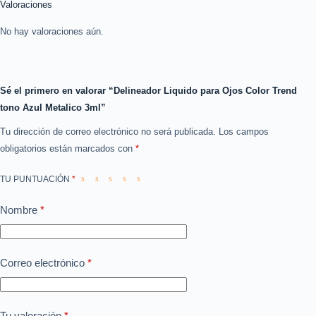
Valoraciones
No hay valoraciones aún.
Sé el primero en valorar “Delineador Liquido para Ojos Color Trend
tono Azul Metalico 3ml”
Tu dirección de correo electrónico no será publicada.
Los campos
obligatorios están marcados con
*
TU PUNTUACIÓN
*
Nombre
*
Correo electrónico
*
Tu valoración
*