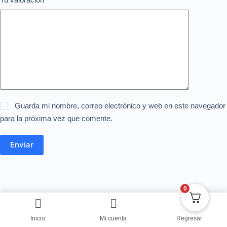
Guarda mi nombre, correo electrónico y web en este navegador
para la próxima vez que comente.
Enviar
0
Inicio
Mi cuenta
Regresar
Copyright © Centro de Negocios Dulce Vanidad 2024