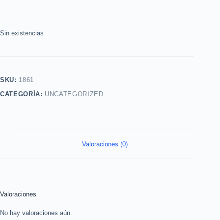
Sin existencias
SKU:
1861
CATEGORÍA:
UNCATEGORIZED
Valoraciones (0)
Valoraciones
No hay valoraciones aún.