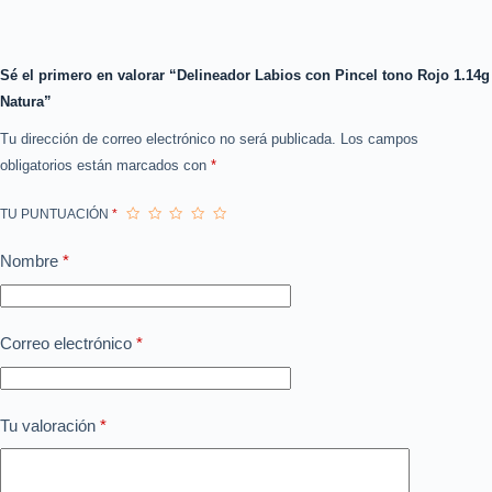
Sé el primero en valorar “Delineador Labios con Pincel tono Rojo 1.14g
Natura”
Tu dirección de correo electrónico no será publicada.
Los campos
obligatorios están marcados con
*
TU PUNTUACIÓN
*
Nombre
*
Correo electrónico
*
Tu valoración
*