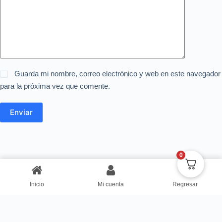
Guarda mi nombre, correo electrónico y web en este navegador
para la próxima vez que comente.
Enviar
0
Inicio
Mi cuenta
Regresar
Copyright © Centro de Negocios Dulce Vanidad 2024