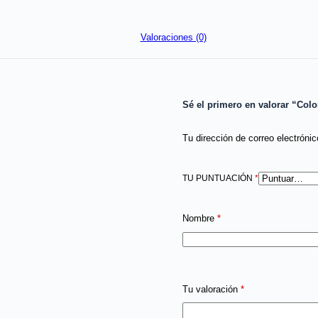
Valoraciones (0)
Sé el primero en valorar “Col
Tu dirección de correo electrónic
TU PUNTUACIÓN
*
Nombre
*
Tu valoración
*