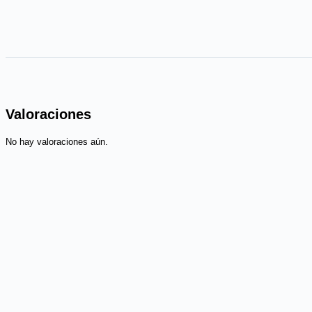
Valoraciones
No hay valoraciones aún.