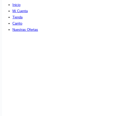
Inicio
Mi Cuenta
Tienda
Carrito
Nuestras Ofertas