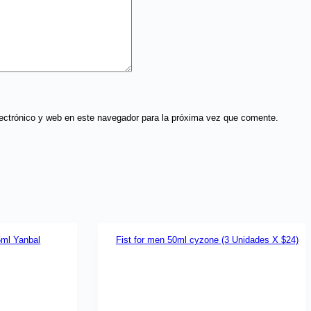
ectrónico y web en este navegador para la próxima vez que comente.