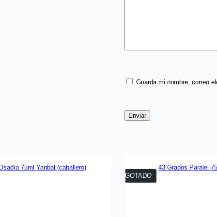
Guarda mi nombre, correo el
Enviar
AGOTADO