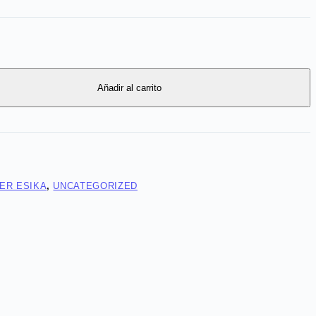
Añadir al carrito
ER ESIKA
,
UNCATEGORIZED