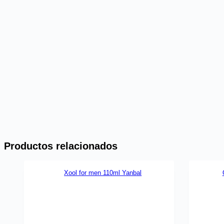
Productos relacionados