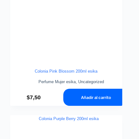
Colonia Pink Blossom 200ml esika
Perfume Mujer esika
,
Uncategorized
$
7,50
Añadir al carrito