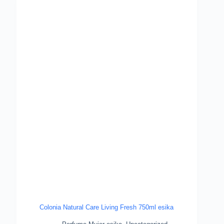
Colonia Natural Care Living Fresh 750ml esika