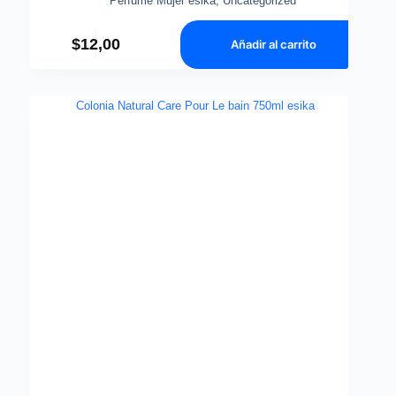
Perfume Mujer esika
,
Uncategorized
$
12,00
Añadir al carrito