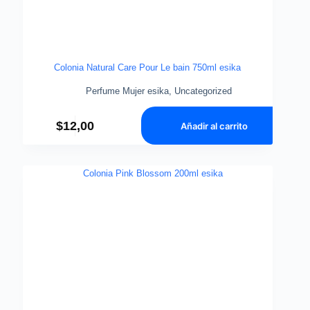
Colonia Natural Care Pour Le bain 750ml esika
Perfume Mujer esika
,
Uncategorized
$
12,00
Añadir al carrito