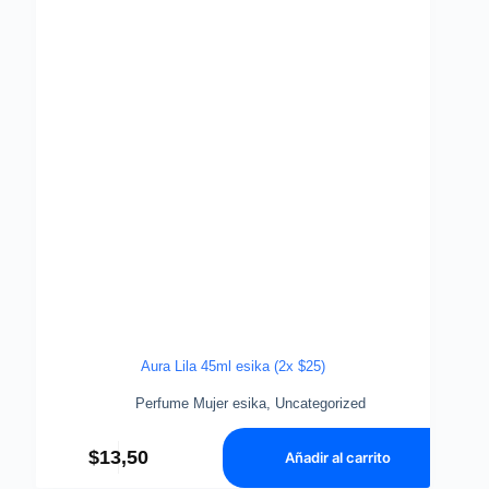
Aura Lila 45ml esika (2x $25)
Perfume Mujer esika
,
Uncategorized
$
13,50
Añadir al carrito