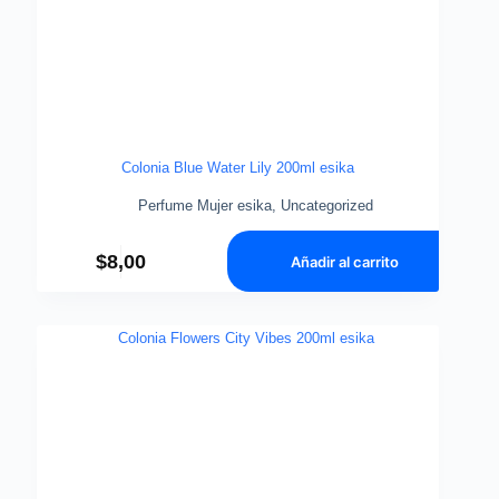
Colonia Blue Water Lily 200ml esika
Perfume Mujer esika
,
Uncategorized
$
8,00
Añadir al carrito