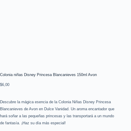
Colonia niñas Disney Princesa Blancanieves 150ml Avon
$
6,00
Descubre la mágica esencia de la Colonia Niñas Disney Princesa
Blancanieves de Avon en Dulce Vanidad. Un aroma encantador que
hará soñar a las pequeñas princesas y las transportará a un mundo
de fantasía. ¡Haz su día más especial!