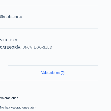
Sin existencias
SKU:
1389
CATEGORÍA:
UNCATEGORIZED
Valoraciones (0)
Valoraciones
No hay valoraciones aún.