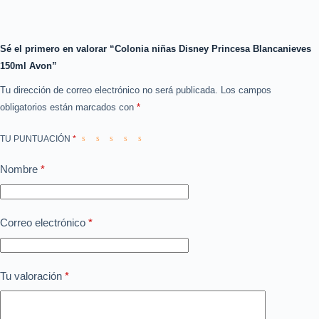
Sé el primero en valorar “Colonia niñas Disney Princesa Blancanieves
150ml Avon”
Tu dirección de correo electrónico no será publicada.
Los campos
obligatorios están marcados con
*
TU PUNTUACIÓN
*
Nombre
*
Correo electrónico
*
Tu valoración
*