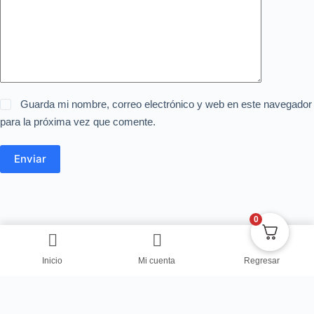
Guarda mi nombre, correo electrónico y web en este navegador
para la próxima vez que comente.
Enviar
0
Inicio
Mi cuenta
Regresar
Copyright © Centro de Negocios Dulce Vanidad 2024