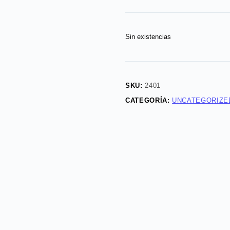
Sin existencias
SKU:
2401
CATEGORÍA:
UNCATEGORIZE