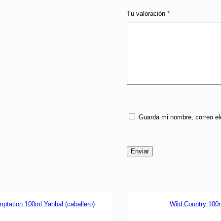
Tu valoración
*
Guarda mi nombre, correo el
Enviar