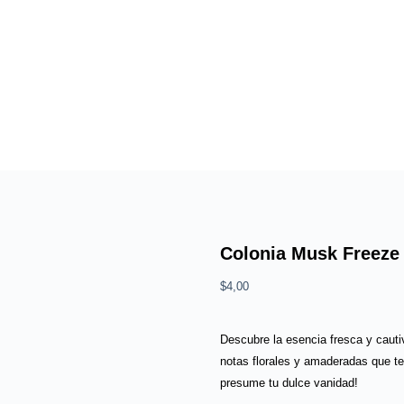
Colonia Musk Freeze
$
4,00
Descubre la esencia fresca y cauti
notas florales y amaderadas que te
presume tu dulce vanidad!