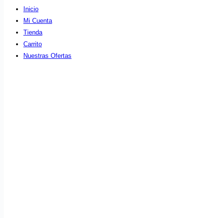
Inicio
Mi Cuenta
Tienda
Carrito
Nuestras Ofertas