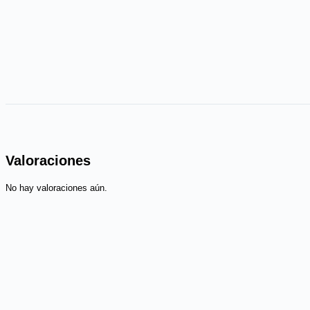
Valoraciones
No hay valoraciones aún.