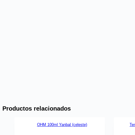
Productos relacionados