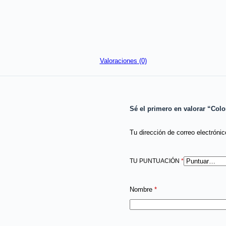
Valoraciones (0)
Sé el primero en valorar “Col
Tu dirección de correo electrónic
TU PUNTUACIÓN
*
Nombre
*