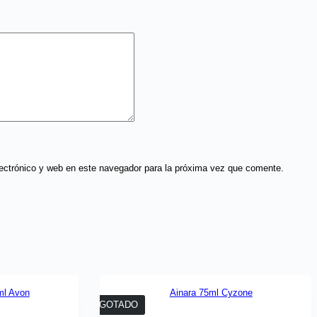
ectrónico y web en este navegador para la próxima vez que comente.
AGOTADO