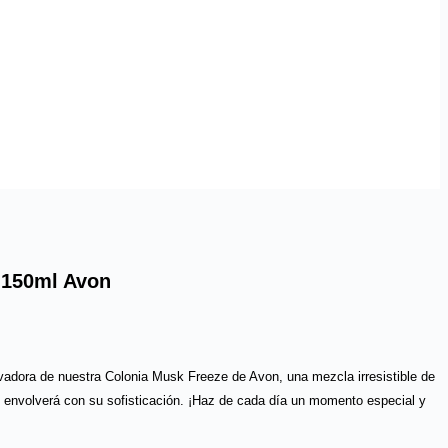
 150ml Avon
vadora de nuestra Colonia Musk Freeze de Avon, una mezcla irresistible de
 envolverá con su sofisticación. ¡Haz de cada día un momento especial y