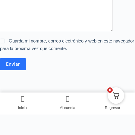
Guarda mi nombre, correo electrónico y web en este navegador
para la próxima vez que comente.
Enviar
0
Inicio
Mi cuenta
Regresar
Copyright © Centro de Negocios Dulce Vanidad 2024