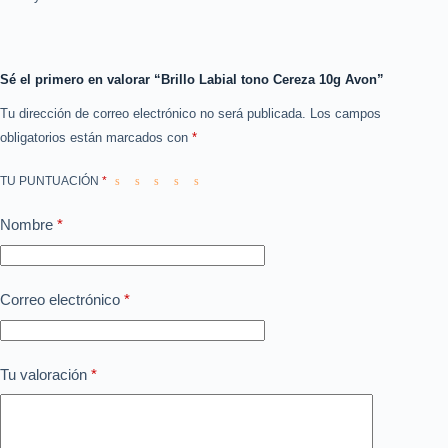
Sé el primero en valorar “Brillo Labial tono Cereza 10g Avon”
Tu dirección de correo electrónico no será publicada.
Los campos
obligatorios están marcados con
*
TU PUNTUACIÓN
*
Nombre
*
Correo electrónico
*
Tu valoración
*