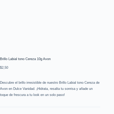
Brillo Labial tono Cereza 10g Avon
$
2,50
Descubre el brillo irresistible de nuestro Brillo Labial tono Cereza de
Avon en Dulce Vanidad. ¡Hidrata, resalta tu sonrisa y añade un
toque de frescura a tu look en un solo paso!