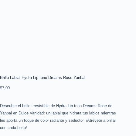
Brillo Labial Hydra Lip tono Dreams Rose Yanbal
$
7,00
Descubre el brillo irresistible de Hydra Lip tono Dreams Rose de
Yanbal en Dulce Vanidad: un labial que hidrata tus labios mientras
les aporta un toque de color radiante y seductor. ¡Atrévete a brillar
con cada beso!