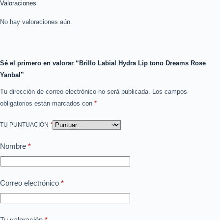
Valoraciones
No hay valoraciones aún.
Sé el primero en valorar “Brillo Labial Hydra Lip tono Dreams Rose
Yanbal”
Tu dirección de correo electrónico no será publicada.
Los campos
obligatorios están marcados con
*
TU PUNTUACIÓN
*
Nombre
*
Correo electrónico
*
Tu valoración
*