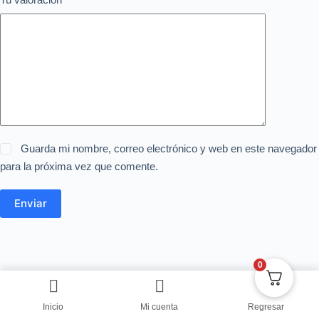
Guarda mi nombre, correo electrónico y web en este navegador
para la próxima vez que comente.
Enviar
0
Inicio
Mi cuenta
Regresar
Copyright © Centro de Negocios Dulce Vanidad 2024