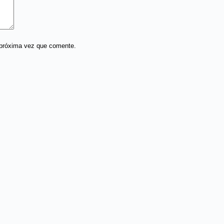
 próxima vez que comente.