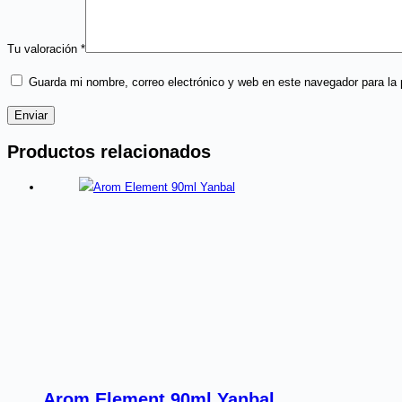
Tu valoración
*
Guarda mi nombre, correo electrónico y web en este navegador para la
Enviar
Productos relacionados
Arom Element 90ml Yanbal