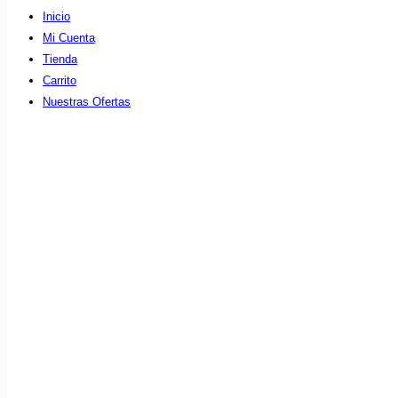
Inicio
Mi Cuenta
Tienda
Carrito
Nuestras Ofertas