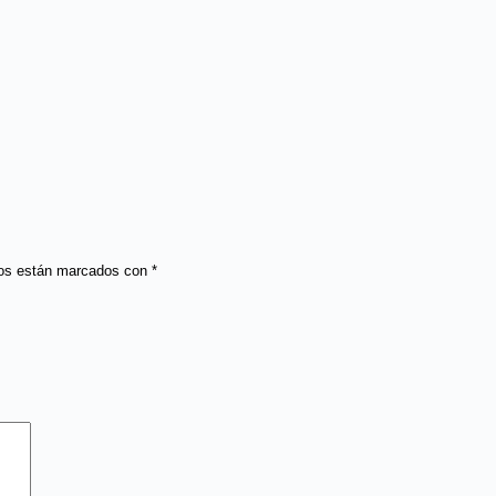
ios están marcados con
*