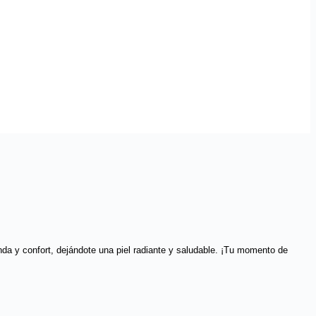
nda y confort, dejándote una piel radiante y saludable. ¡Tu momento de