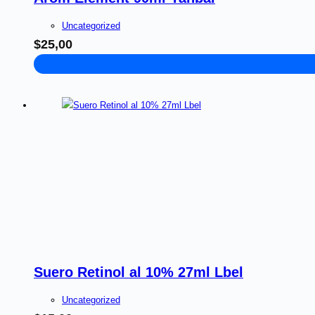
Uncategorized
$
25,00
Suero Retinol al 10% 27ml Lbel
Uncategorized