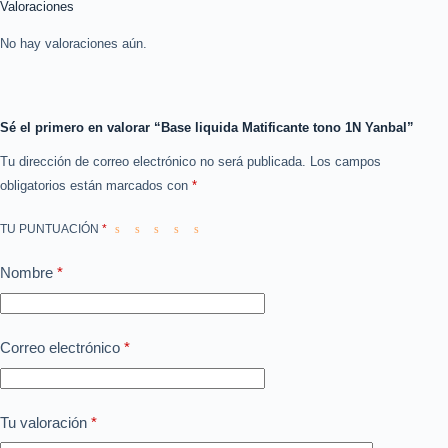
Valoraciones
No hay valoraciones aún.
Sé el primero en valorar “Base liquida Matificante tono 1N Yanbal”
Tu dirección de correo electrónico no será publicada.
Los campos
obligatorios están marcados con
*
TU PUNTUACIÓN
*
Nombre
*
Correo electrónico
*
Tu valoración
*