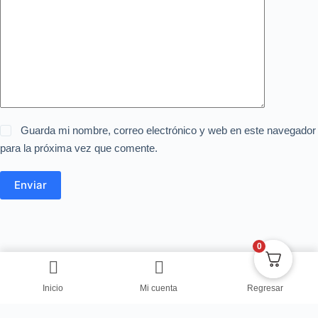
Guarda mi nombre, correo electrónico y web en este navegador
para la próxima vez que comente.
Enviar
0
Inicio
Mi cuenta
Regresar
Copyright © Centro de Negocios Dulce Vanidad 2024