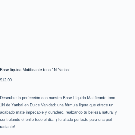
Base liquida Matificante tono 1N Yanbal
$
12,00
Descubre la perfección con nuestra Base Líquida Matificante tono
1N de Yanbal en Dulce Vanidad: una fórmula ligera que ofrece un
acabado mate impecable y duradero, realzando tu belleza natural y
controlando el brillo todo el día. ¡Tu aliado perfecto para una piel
radiante!