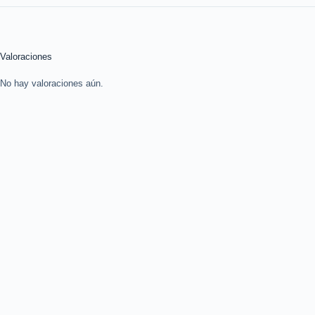
Valoraciones
No hay valoraciones aún.