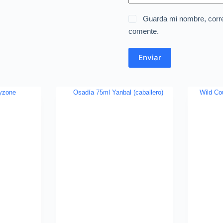
Guarda mi nombre, corre
comente.
Enviar