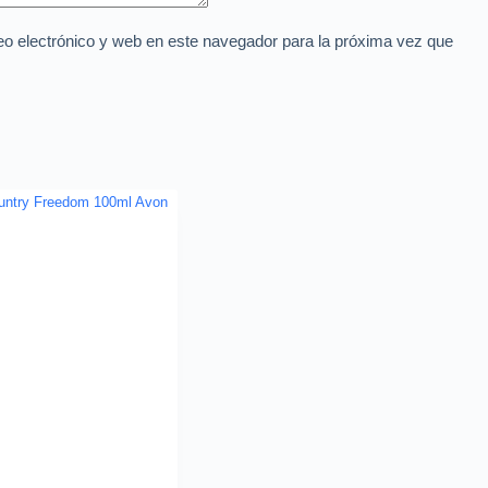
o electrónico y web en este navegador para la próxima vez que