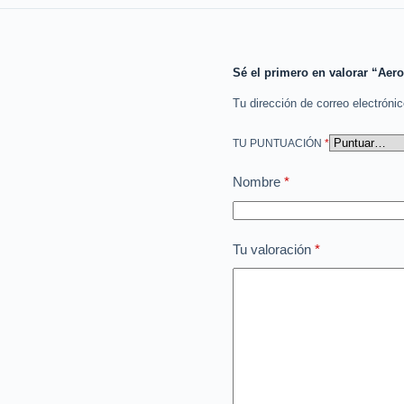
Sé el primero en valorar “Aero
Tu dirección de correo electróni
TU PUNTUACIÓN
*
Nombre
*
Tu valoración
*