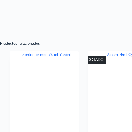
Productos relacionados
AGOTADO