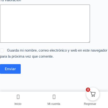
Guarda mi nombre, correo electrónico y web en este navegador
para la próxima vez que comente.
Enviar
0
Inicio
Mi cuenta
Regresar
Copyright © Centro de Negocios Dulce Vanidad 2024