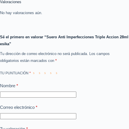
Valoraciones
No hay valoraciones aún.
Sé el primero en valorar “Suero Anti Imperfecciones Triple Accion 28ml
esika”
Tu dirección de correo electrónico no será publicada.
Los campos
obligatorios están marcados con
*
TU PUNTUACIÓN
*
Nombre
*
Correo electrónico
*
Tu valoración
*