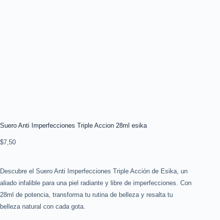
Suero Anti Imperfecciones Triple Accion 28ml esika
$
7,50
Descubre el Suero Anti Imperfecciones Triple Acción de Esika, un
aliado infalible para una piel radiante y libre de imperfecciones. Con
28ml de potencia, transforma tu rutina de belleza y resalta tu
belleza natural con cada gota.