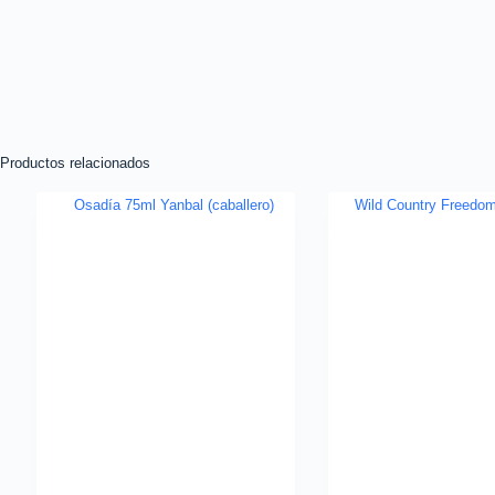
Productos relacionados