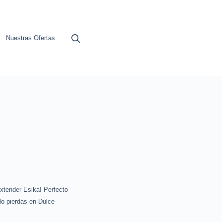
Nuestras Ofertas
xtender Esika! Perfecto
 lo pierdas en Dulce