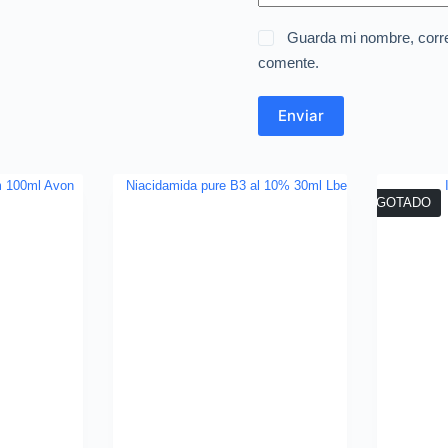
Guarda mi nombre, corre
comente.
Enviar
AGOTADO