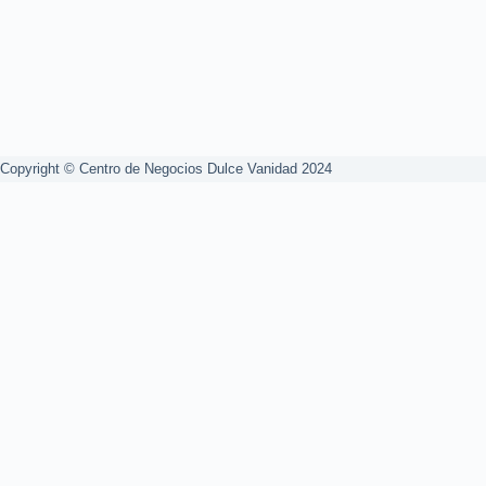
Copyright © Centro de Negocios Dulce Vanidad 2024
0