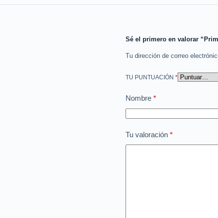
Sé el primero en valorar “Prim
Tu dirección de correo electróni
TU PUNTUACIÓN
*
Nombre
*
Tu valoración
*