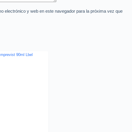
o electrónico y web en este navegador para la próxima vez que