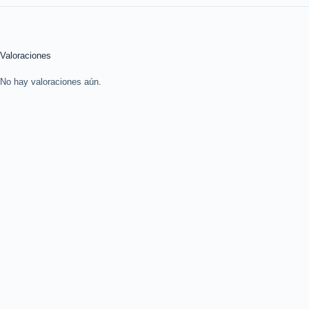
Valoraciones
No hay valoraciones aún.