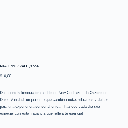
New Cool 75ml Cyzone
$
10,00
Descubre la frescura irresistible de New Cool 75ml de Cyzone en
Dulce Vanidad: un perfume que combina notas vibrantes y dulces
para una experiencia sensorial única. ¡Haz que cada día sea
especial con esta fragancia que refleja tu esencia!