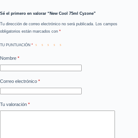
Sé el primero en valorar “New Cool 75ml Cyzone”
Tu dirección de correo electrónico no será publicada.
Los campos
obligatorios están marcados con
*
TU PUNTUACIÓN
*
Nombre
*
Correo electrónico
*
Tu valoración
*