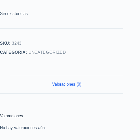
Sin existencias
SKU:
3243
CATEGORÍA:
UNCATEGORIZED
Valoraciones (0)
Valoraciones
No hay valoraciones aún.