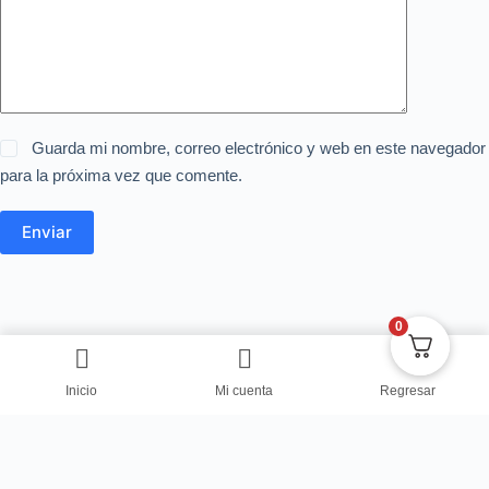
Guarda mi nombre, correo electrónico y web en este navegador
para la próxima vez que comente.
Enviar
0
Inicio
Mi cuenta
Regresar
Copyright © Centro de Negocios Dulce Vanidad 2024