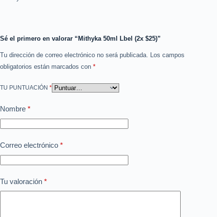
Sé el primero en valorar “Mithyka 50ml Lbel (2x $25)”
Tu dirección de correo electrónico no será publicada.
Los campos
obligatorios están marcados con
*
TU PUNTUACIÓN
*
Nombre
*
Correo electrónico
*
Tu valoración
*