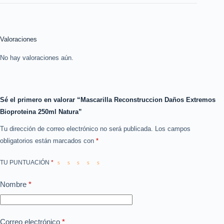
Valoraciones
No hay valoraciones aún.
Sé el primero en valorar “Mascarilla Reconstruccion Daños Extremos
Bioproteina 250ml Natura”
Tu dirección de correo electrónico no será publicada.
Los campos
obligatorios están marcados con
*
TU PUNTUACIÓN
*
Nombre
*
Correo electrónico
*