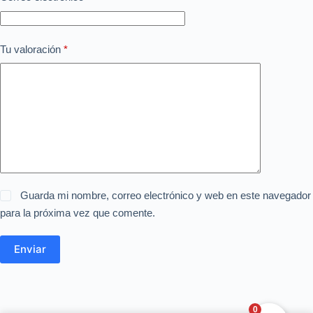
Tu valoración
*
Guarda mi nombre, correo electrónico y web en este navegador
para la próxima vez que comente.
Enviar
0