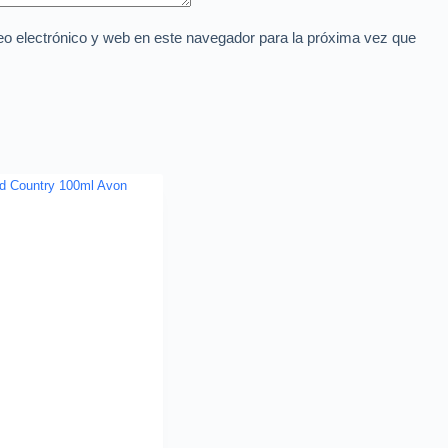
o electrónico y web en este navegador para la próxima vez que