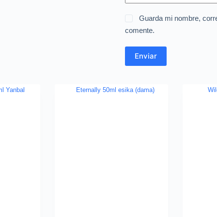
Guarda mi nombre, corre
comente.
Enviar