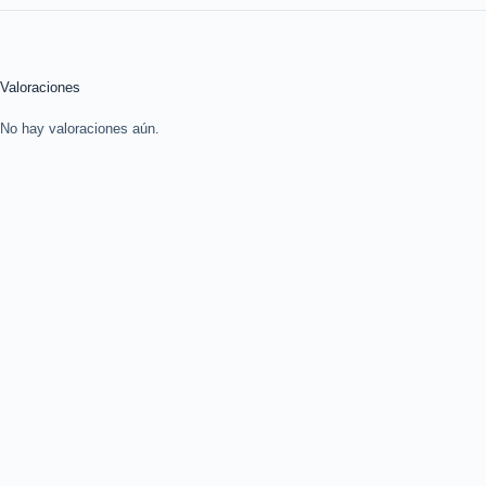
Valoraciones
No hay valoraciones aún.