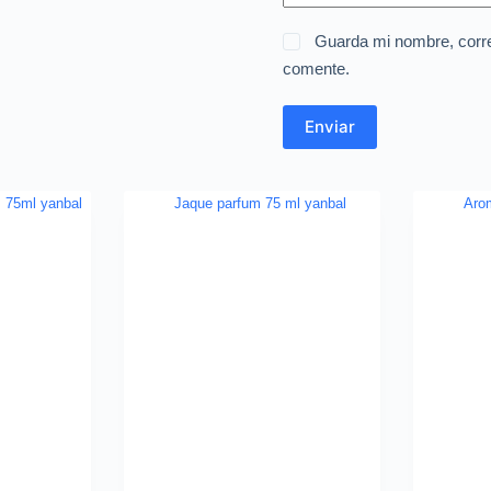
Guarda mi nombre, corre
comente.
Enviar