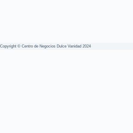
Copyright © Centro de Negocios Dulce Vanidad 2024
0