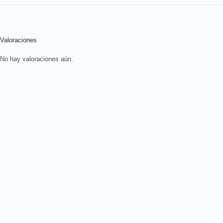
Valoraciones
No hay valoraciones aún.