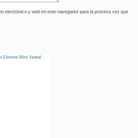
o electrónico y web en este navegador para la próxima vez que