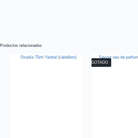
Productos relacionados
AGOTADO