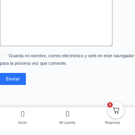
Guarda mi nombre, correo electrónico y web en este navegador
para la próxima vez que comente.
Enviar
0
Inicio
Mi cuenta
Regresar
Copyright © Centro de Negocios Dulce Vanidad 2024