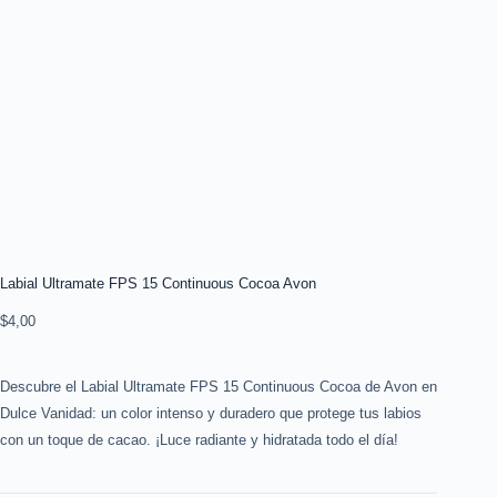
Labial Ultramate FPS 15 Continuous Cocoa Avon
$
4,00
Descubre el Labial Ultramate FPS 15 Continuous Cocoa de Avon en
Dulce Vanidad: un color intenso y duradero que protege tus labios
con un toque de cacao. ¡Luce radiante y hidratada todo el día!