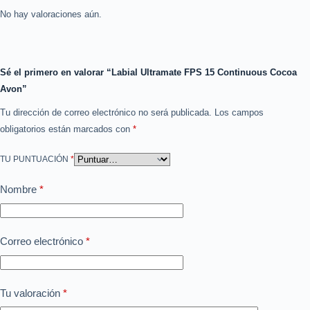
No hay valoraciones aún.
Sé el primero en valorar “Labial Ultramate FPS 15 Continuous Cocoa
Avon”
Tu dirección de correo electrónico no será publicada.
Los campos
obligatorios están marcados con
*
TU PUNTUACIÓN
*
Nombre
*
Correo electrónico
*
Tu valoración
*