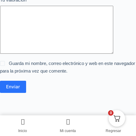
Guarda mi nombre, correo electrónico y web en este navegador
para la próxima vez que comente.
Enviar
0
Inicio
Mi cuenta
Regresar
Copyright © Centro de Negocios Dulce Vanidad 2024