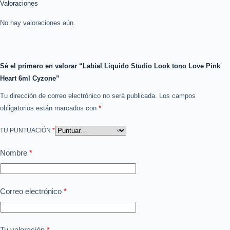
Valoraciones
No hay valoraciones aún.
Sé el primero en valorar “Labial Liquido Studio Look tono Love Pink
Heart 6ml Cyzone”
Tu dirección de correo electrónico no será publicada.
Los campos
obligatorios están marcados con
*
TU PUNTUACIÓN
*
Nombre
*
Correo electrónico
*
Tu valoración
*