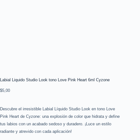
Labial Liquido Studio Look tono Love Pink Heart 6ml Cyzone
$
5,00
Descubre el irresistible Labial Líquido Studio Look en tono Love
Pink Heart de Cyzone: una explosión de color que hidrata y define
tus labios con un acabado sedoso y duradero. ¡Luce un estilo
radiante y atrevido con cada aplicación!