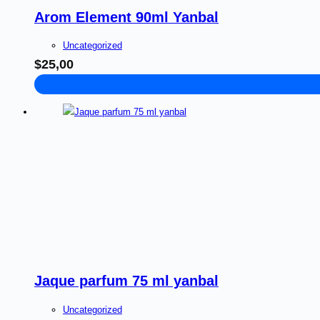
Arom Element 90ml Yanbal
Uncategorized
$
25,00
Jaque parfum 75 ml yanbal
Uncategorized