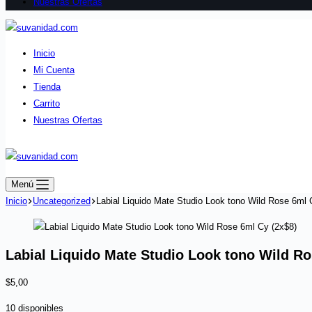
Nuestras Ofertas
Inicio
Mi Cuenta
Tienda
Carrito
Nuestras Ofertas
Menú
Inicio
Uncategorized
Labial Liquido Mate Studio Look tono Wild Rose 6ml 
Labial Liquido Mate Studio Look tono Wild Ro
$
5,00
10 disponibles