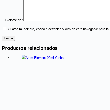
Tu valoración
*
Guarda mi nombre, correo electrónico y web en este navegador para la
Enviar
Productos relacionados