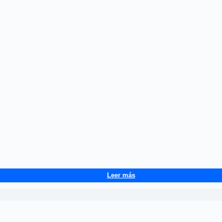
Leer más