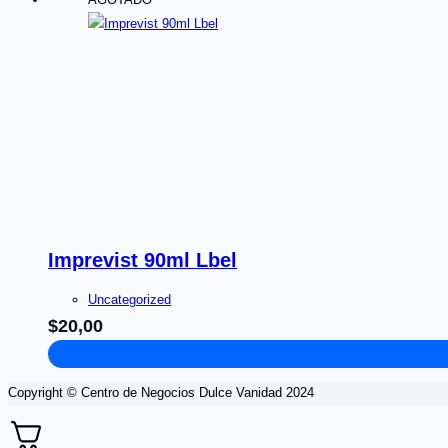
Imprevist 90ml Lbel
Uncategorized
$
20,00
Copyright © Centro de Negocios Dulce Vanidad 2024