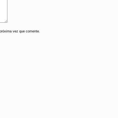
 próxima vez que comente.