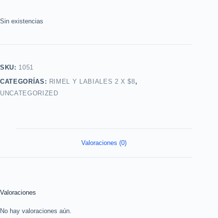
Sin existencias
SKU:
1051
CATEGORÍAS:
RIMEL Y LABIALES 2 X $8
,
UNCATEGORIZED
Valoraciones (0)
Valoraciones
No hay valoraciones aún.