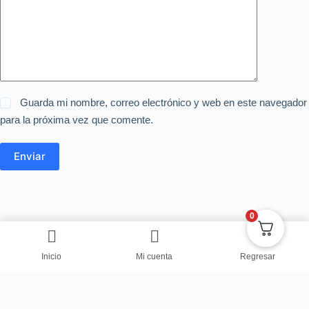
Guarda mi nombre, correo electrónico y web en este navegador
para la próxima vez que comente.
Enviar
0
Inicio
Mi cuenta
Regresar
Copyright © Centro de Negocios Dulce Vanidad 2024