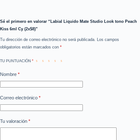
Sé el primero en valorar “Labial Liquido Mate Studio Look tono Peach
Kiss 6ml Cy (2x$8)”
Tu dirección de correo electrónico no será publicada.
Los campos
obligatorios están marcados con
*
TU PUNTUACIÓN
*
Nombre
*
Correo electrónico
*
Tu valoración
*