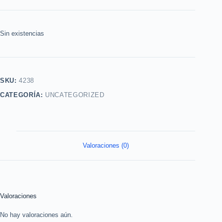
Sin existencias
SKU:
4238
CATEGORÍA:
UNCATEGORIZED
Valoraciones (0)
Valoraciones
No hay valoraciones aún.