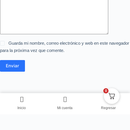
Guarda mi nombre, correo electrónico y web en este navegador
para la próxima vez que comente.
Enviar
0
Inicio
Mi cuenta
Regresar
Copyright © Centro de Negocios Dulce Vanidad 2024