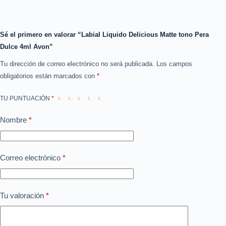
Sé el primero en valorar “Labial Liquido Delicious Matte tono Pera
Dulce 4ml Avon”
Tu dirección de correo electrónico no será publicada.
Los campos
obligatorios están marcados con
*
TU PUNTUACIÓN
*
Nombre
*
Correo electrónico
*
Tu valoración
*