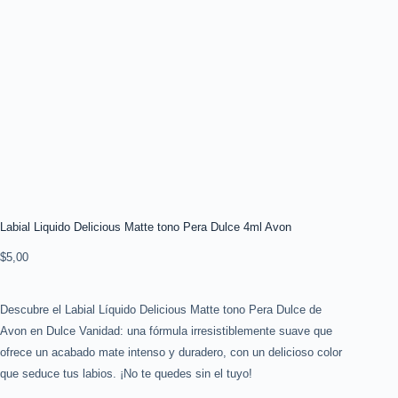
Labial Liquido Delicious Matte tono Pera Dulce 4ml Avon
$
5,00
Descubre el Labial Líquido Delicious Matte tono Pera Dulce de
Avon en Dulce Vanidad: una fórmula irresistiblemente suave que
ofrece un acabado mate intenso y duradero, con un delicioso color
que seduce tus labios. ¡No te quedes sin el tuyo!