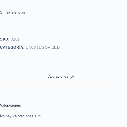
Sin existencias
SKU:
3281
CATEGORÍA:
UNCATEGORIZED
Valoraciones (0)
Valoraciones
No hay valoraciones aún.