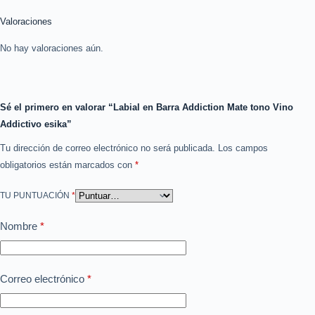
Valoraciones
No hay valoraciones aún.
Sé el primero en valorar “Labial en Barra Addiction Mate tono Vino
Addictivo esika”
Tu dirección de correo electrónico no será publicada.
Los campos
obligatorios están marcados con
*
TU PUNTUACIÓN
*
Nombre
*
Correo electrónico
*