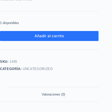
1 disponibles
Añadir al carrito
SKU:
1455
CATEGORÍA:
UNCATEGORIZED
Valoraciones (0)