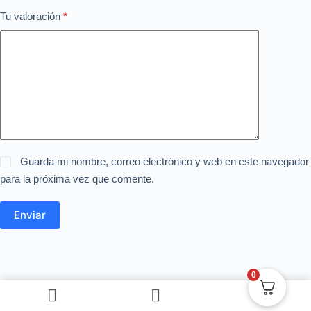
Tu valoración
*
Guarda mi nombre, correo electrónico y web en este navegador
para la próxima vez que comente.
Enviar
0