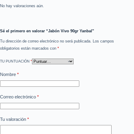
No hay valoraciones aún.
Sé el primero en valorar “Jabón Vivo 90gr Yanbal”
Tu dirección de correo electrónico no será publicada.
Los campos
obligatorios están marcados con
*
TU PUNTUACIÓN
*
Nombre
*
Correo electrónico
*
Tu valoración
*