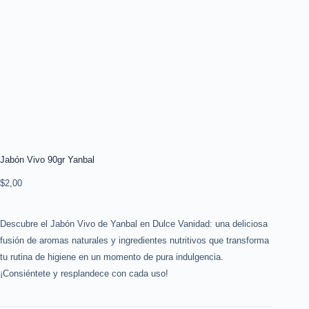
Jabón Vivo 90gr Yanbal
$
2,00
Descubre el Jabón Vivo de Yanbal en Dulce Vanidad: una deliciosa
fusión de aromas naturales y ingredientes nutritivos que transforma
tu rutina de higiene en un momento de pura indulgencia.
¡Consiéntete y resplandece con cada uso!