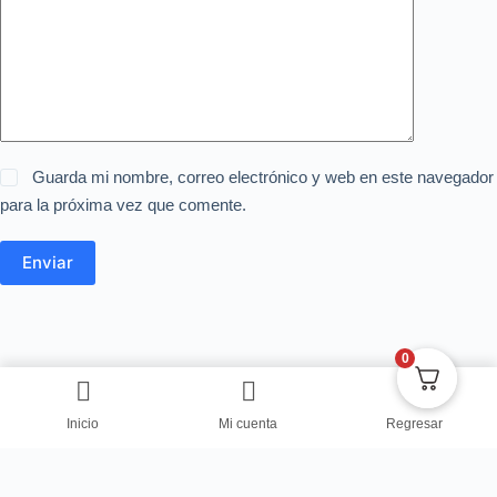
Guarda mi nombre, correo electrónico y web en este navegador
para la próxima vez que comente.
Enviar
0
Inicio
Mi cuenta
Regresar
Copyright © Centro de Negocios Dulce Vanidad 2024