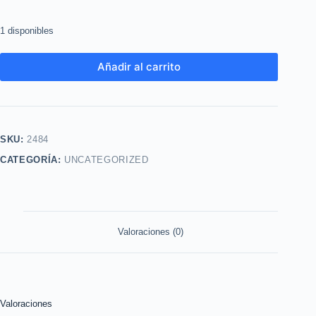
1 disponibles
Añadir al carrito
SKU:
2484
CATEGORÍA:
UNCATEGORIZED
Valoraciones (0)
Valoraciones