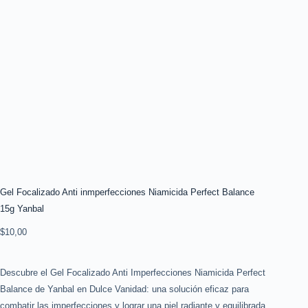
Gel Focalizado Anti inmperfecciones Niamicida Perfect Balance
15g Yanbal
$
10,00
Descubre el Gel Focalizado Anti Imperfecciones Niamicida Perfect
Balance de Yanbal en Dulce Vanidad: una solución eficaz para
combatir las imperfecciones y lograr una piel radiante y equilibrada.