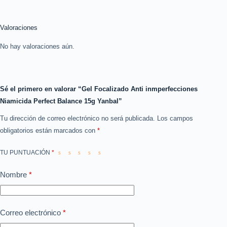
Valoraciones
No hay valoraciones aún.
Sé el primero en valorar “Gel Focalizado Anti inmperfecciones
Niamicida Perfect Balance 15g Yanbal”
Tu dirección de correo electrónico no será publicada.
Los campos
obligatorios están marcados con
*
TU PUNTUACIÓN
*
Nombre
*
Correo electrónico
*