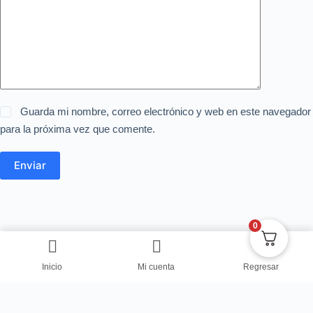
Guarda mi nombre, correo electrónico y web en este navegador
para la próxima vez que comente.
Enviar
0
Inicio
Mi cuenta
Regresar
Copyright © Centro de Negocios Dulce Vanidad 2024