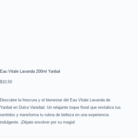
Eau Vitale Lavanda 200ml Yanbal
$
10,50
Descubre la frescura y el bienestar del Eau Vitale Lavanda de
Yanbal en Dulce Vanidad. Un relajante toque floral que revitaliza tus
sentidos y transforma tu rutina de belleza en una experiencia
indulgente. ¡Déjate envolver por su magia!