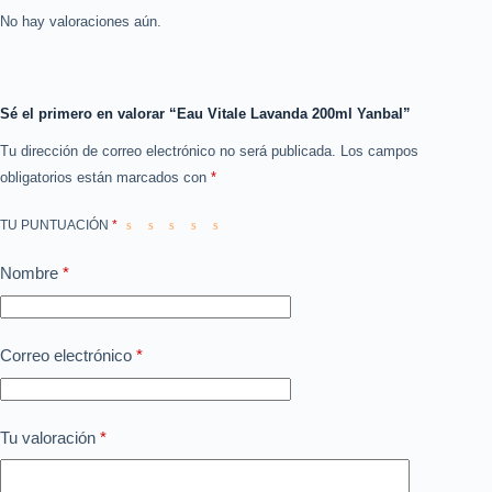
No hay valoraciones aún.
Sé el primero en valorar “Eau Vitale Lavanda 200ml Yanbal”
Tu dirección de correo electrónico no será publicada.
Los campos
obligatorios están marcados con
*
TU PUNTUACIÓN
*
Nombre
*
Correo electrónico
*
Tu valoración
*