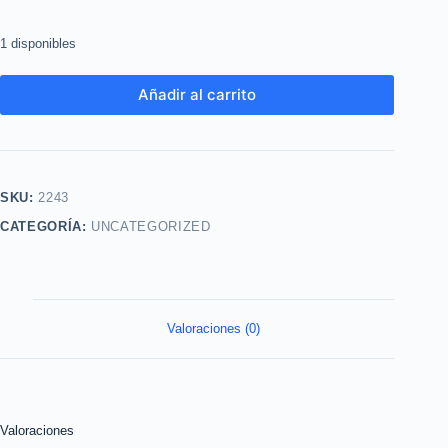
1 disponibles
Añadir al carrito
SKU:
2243
CATEGORÍA:
UNCATEGORIZED
Valoraciones (0)
Valoraciones