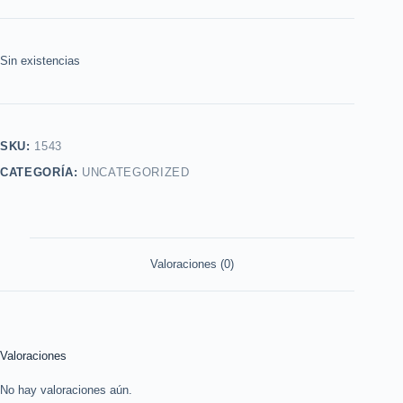
Sin existencias
SKU:
1543
CATEGORÍA:
UNCATEGORIZED
Valoraciones (0)
Valoraciones
No hay valoraciones aún.