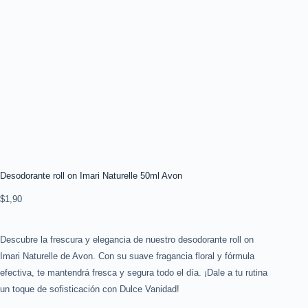
Desodorante roll on Imari Naturelle 50ml Avon
$
1,90
Descubre la frescura y elegancia de nuestro desodorante roll on
Imari Naturelle de Avon. Con su suave fragancia floral y fórmula
efectiva, te mantendrá fresca y segura todo el día. ¡Dale a tu rutina
un toque de sofisticación con Dulce Vanidad!