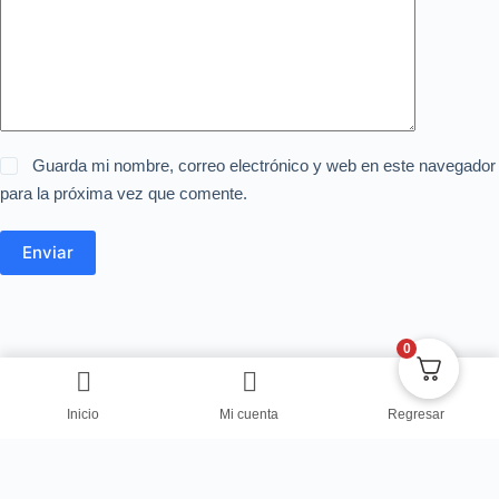
Guarda mi nombre, correo electrónico y web en este navegador
para la próxima vez que comente.
Enviar
0
Inicio
Mi cuenta
Regresar
Copyright © Centro de Negocios Dulce Vanidad 2024