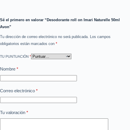
Sé el primero en valorar “Desodorante roll on Imari Naturelle 50ml
Avon”
Tu dirección de correo electrónico no será publicada.
Los campos
obligatorios están marcados con
*
TU PUNTUACIÓN
*
Nombre
*
Correo electrónico
*
Tu valoración
*