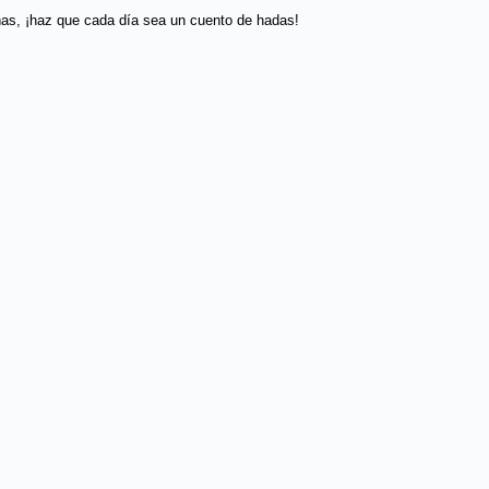
ñas, ¡haz que cada día sea un cuento de hadas!