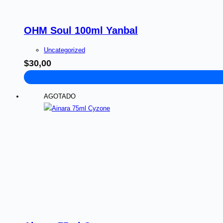
OHM Soul 100ml Yanbal
Uncategorized
$
30,00
AGOTADO