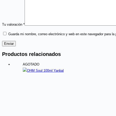
Tu valoración
*
Guarda mi nombre, correo electrónico y web en este navegador para la
Enviar
Productos relacionados
AGOTADO