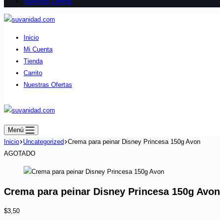
Nuestras Ofertas
Inicio
Mi Cuenta
Tienda
Carrito
Nuestras Ofertas
Menú
Inicio
Uncategorized
Crema para peinar Disney Princesa 150g Avon
AGOTADO
Crema para peinar Disney Princesa 150g Avon
$
3,50