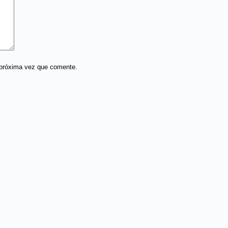
 próxima vez que comente.