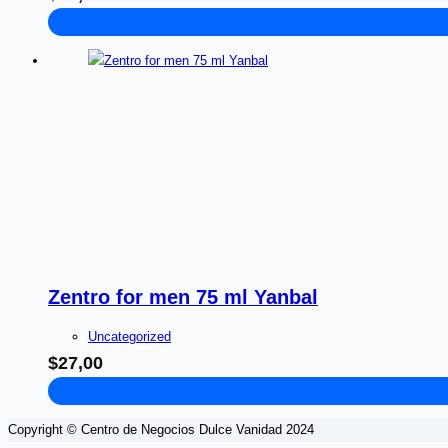
Zentro for men 75 ml Yanbal
Uncategorized
$
27,00
Copyright © Centro de Negocios Dulce Vanidad 2024