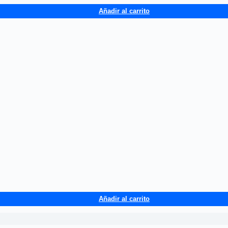
Añadir al carrito
Añadir al carrito